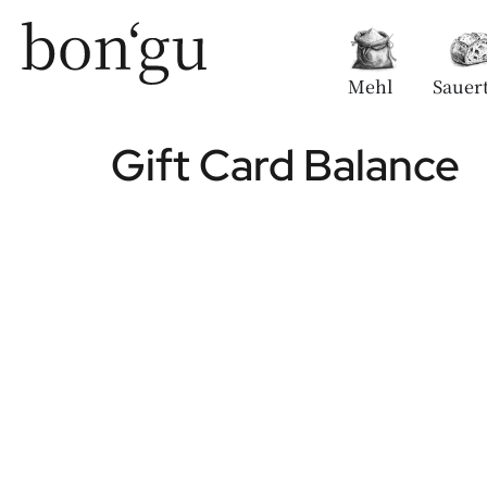
Mehl
Sauert
Gift Card Balance