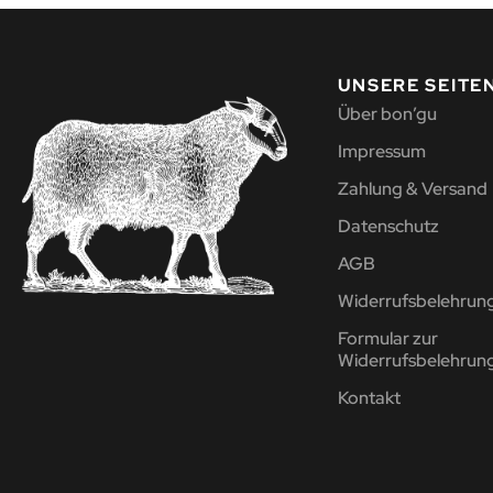
UNSERE SEITE
Über bon’gu
Impressum
Zahlung & Versand
Datenschutz
AGB
Widerrufsbelehrun
Formular zur
Widerrufsbelehrun
Kontakt