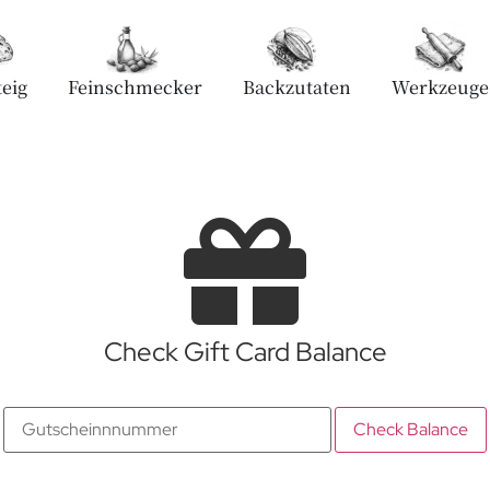
eig
Feinschmecker
Backzutaten
Werkzeuge
Check Gift Card Balance