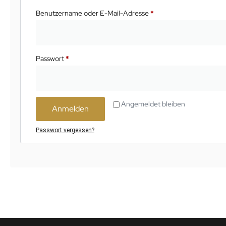
Benutzername oder E-Mail-Adresse
*
Passwort
*
Alternative:
Angemeldet bleiben
Anmelden
Passwort vergessen?