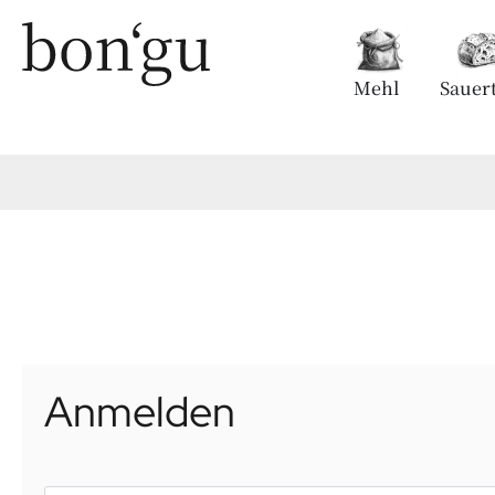
Mehl
Sauert
Anmelden