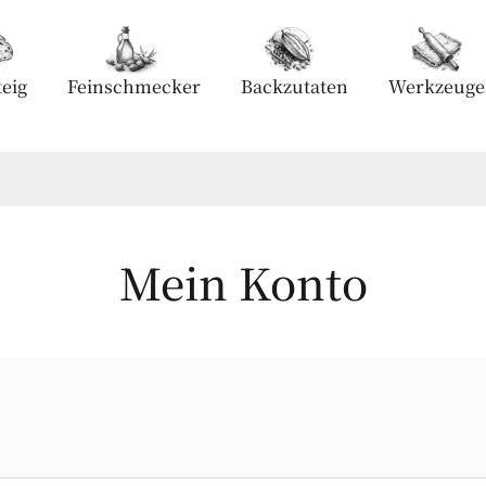
eig
Feinschmecker
Backzutaten
Werkzeuge
Mein Konto