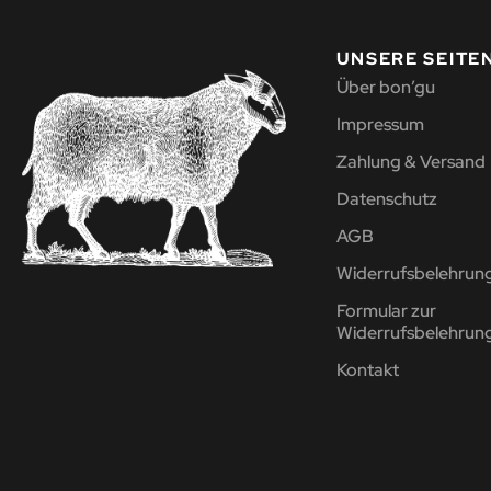
UNSERE SEITE
Über bon’gu
Impressum
Zahlung & Versand
Datenschutz
AGB
Widerrufsbelehrun
Formular zur
Widerrufsbelehrun
Kontakt