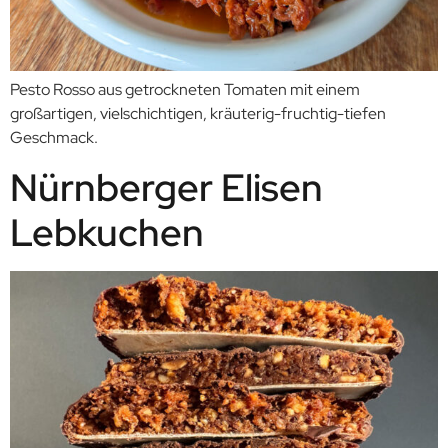
Pesto Rosso aus getrockneten Tomaten mit einem
großartigen, vielschichtigen, kräuterig-fruchtig-tiefen
Geschmack.
Nürnberger Elisen
Lebkuchen