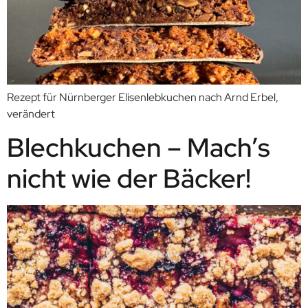
Rezept für Nürnberger Elisenlebkuchen nach Arnd Erbel,
verändert
Blechkuchen – Mach’s
nicht wie der Bäcker!