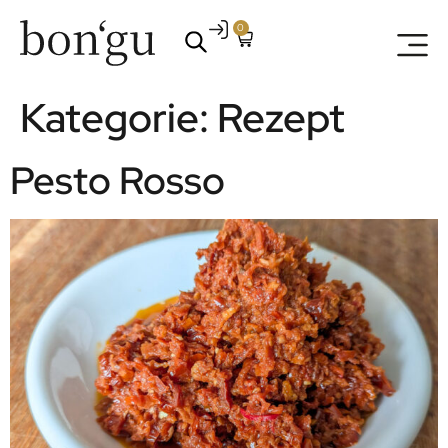
0
Kategorie:
Rezept
Pesto Rosso