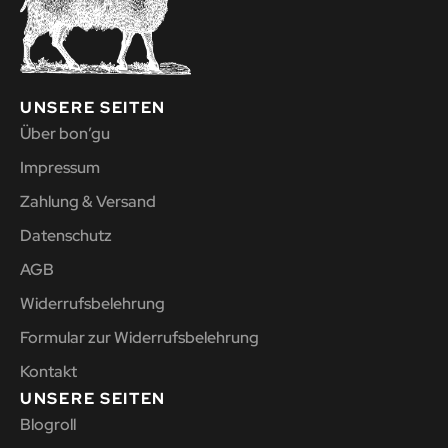
UNSERE SEITEN
Über bon’gu
Impressum
Zahlung & Versand
Datenschutz
AGB
Widerrufsbelehrung
Formular zur Widerrufsbelehrung
Kontakt
UNSERE SEITEN
Blogroll