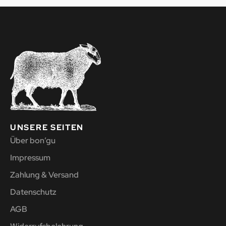
UNSERE SEITEN
Über bon’gu
Impressum
Zahlung & Versand
Datenschutz
AGB