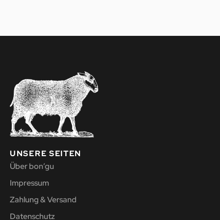
UNSERE SEITEN
Über bon’gu
Impressum
Zahlung & Versand
Datenschutz