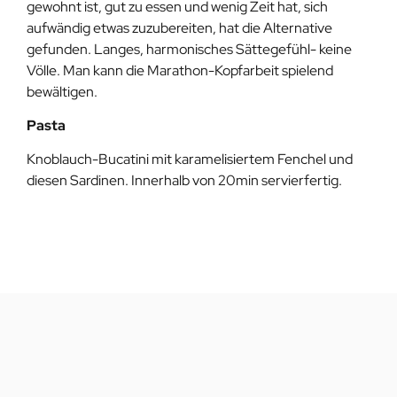
gewohnt ist, gut zu essen und wenig Zeit hat, sich
aufwändig etwas zuzubereiten, hat die Alternative
gefunden. Langes, harmonisches Sättegefühl- keine
Völle. Man kann die Marathon-Kopfarbeit spielend
bewältigen.
Pasta
Knoblauch-Bucatini mit karamelisiertem Fenchel und
diesen Sardinen. Innerhalb von 20min servierfertig.