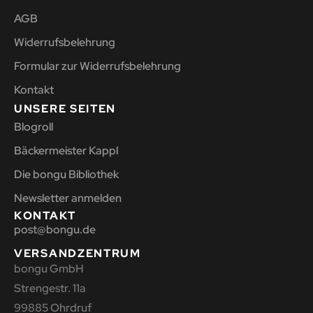
AGB
Widerrufsbelehrung
Formular zur Widerrufsbelehrung
Kontakt
UNSERE SEITEN
Blogroll
Bäckermeister Kappl
Die bongu Bibliothek
Newsletter anmelden
KONTAKT
post@bongu.de
VERSANDZENTRUM
bongu GmbH
Strengestr. 11a
99885 Ohrdruf