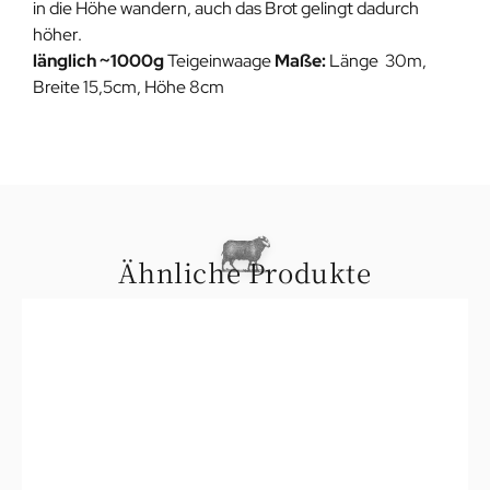
in die Höhe wandern, auch das Brot gelingt dadurch
höher.
länglich ~1000g
Teigeinwaage
Maße:
Länge 30m,
Breite 15,5cm, Höhe 8cm
Ähnliche Produkte