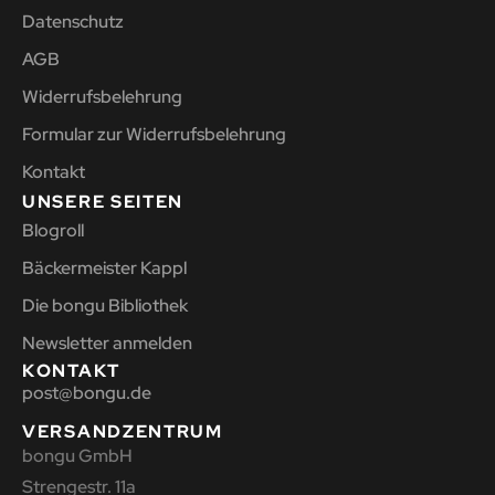
Datenschutz
AGB
Widerrufsbelehrung
Formular zur Widerrufsbelehrung
Kontakt
UNSERE SEITEN
Blogroll
Bäckermeister Kappl
Die bongu Bibliothek
Newsletter anmelden
KONTAKT
post@bongu.de
VERSANDZENTRUM
bongu GmbH
Strengestr. 11a