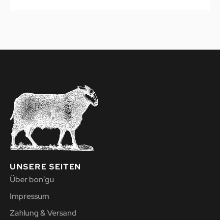
UNSERE SEITEN
Über bon’gu
Impressum
Zahlung & Versand