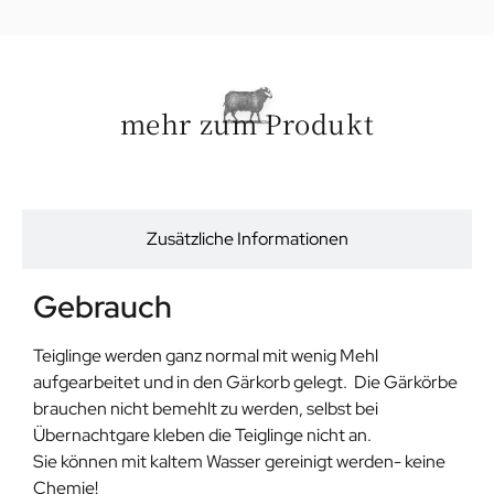
mehr zum Produkt
Beschreibung
Zusätzliche Informationen
Gebrauch
Teiglinge werden ganz normal mit wenig Mehl
aufgearbeitet und in den Gärkorb gelegt. Die Gärkörbe
brauchen nicht bemehlt zu werden, selbst bei
Übernachtgare kleben die Teiglinge nicht an.
Sie können mit kaltem Wasser gereinigt werden- keine
Chemie!