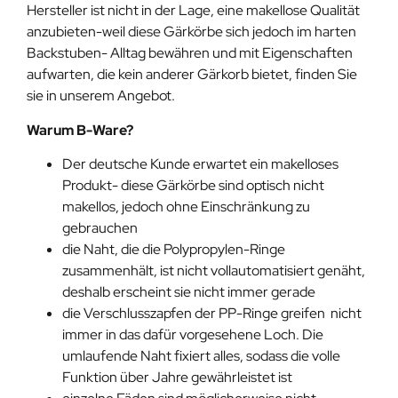
Hersteller ist nicht in der Lage, eine makellose Qualität
anzubieten-weil diese Gärkörbe sich jedoch im harten
Backstuben- Alltag bewähren und mit Eigenschaften
aufwarten, die kein anderer Gärkorb bietet, finden Sie
sie in unserem Angebot.
Warum B-Ware?
Der deutsche Kunde erwartet ein makelloses
Produkt- diese Gärkörbe sind optisch nicht
makellos, jedoch ohne Einschränkung zu
gebrauchen
die Naht, die die Polypropylen-Ringe
zusammenhält, ist nicht vollautomatisiert genäht,
deshalb erscheint sie nicht immer gerade
die Verschlusszapfen der PP-Ringe greifen nicht
immer in das dafür vorgesehene Loch. Die
umlaufende Naht fixiert alles, sodass die volle
Funktion über Jahre gewährleistet ist