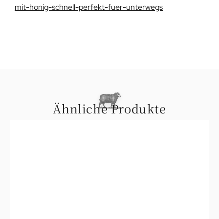
mit-honig-schnell-perfekt-fuer-unterwegs
Ähnliche Produkte