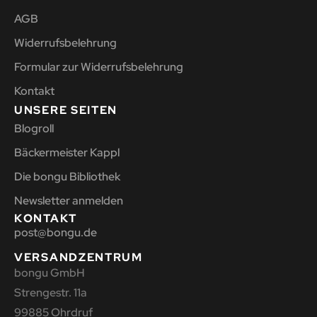
AGB
Widerrufsbelehrung
Formular zur Widerrufsbelehrung
Kontakt
UNSERE SEITEN
Blogroll
Bäckermeister Kappl
Die bongu Bibliothek
Newsletter anmelden
KONTAKT
post@bongu.de
VERSANDZENTRUM
bongu GmbH
Strengestr. 11a
99885 Ohrdruf