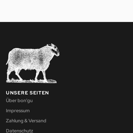
UNSERE SEITEN
Über bon’gu
Impressum
Zahlung & Versand
Datenschutz