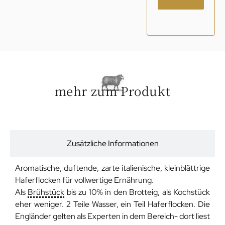
mehr zum Produkt
Beschreibung
Zusätzliche Informationen
Aromatische, duftende, zarte italienische, kleinblättrige
Haferflocken für vollwertige Ernährung.
Als
Brühstück
bis zu 10% in den Brotteig, als Kochstück
eher weniger. 2 Teile Wasser, ein Teil Haferflocken. Die
Engländer gelten als Experten in dem Bereich- dort liest