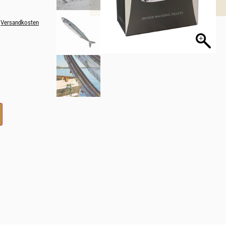
.
Versandkosten