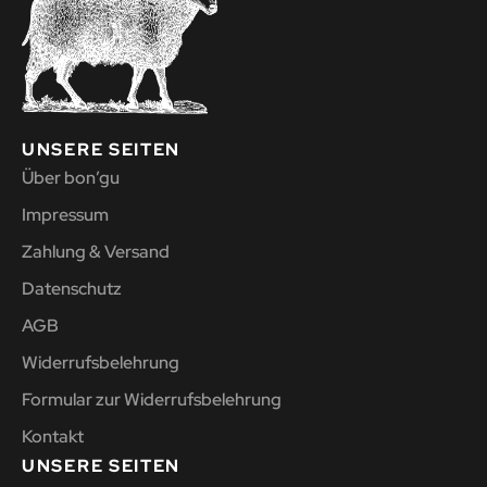
UNSERE SEITEN
Über bon’gu
Impressum
Zahlung & Versand
Datenschutz
AGB
Widerrufsbelehrung
Formular zur Widerrufsbelehrung
Kontakt
UNSERE SEITEN