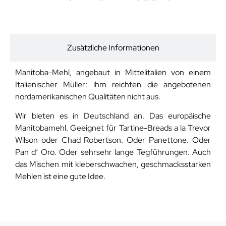
Beschreibung
Zusätzliche Informationen
Manitoba-Mehl, angebaut in Mittelitalien von einem
Italienischer Müller: ihm reichten die angebotenen
nordamerikanischen Qualitäten nicht aus.
Wir bieten es in Deutschland an. Das europäische
Manitobamehl. Geeignet für Tartine-Breads a la Trevor
Wilson oder Chad Robertson. Oder Panettone. Oder
Pan d‘ Oro. Oder sehrsehr lange Tegführungen. Auch
das Mischen mit kleberschwachen, geschmacksstarken
Mehlen ist eine gute Idee.