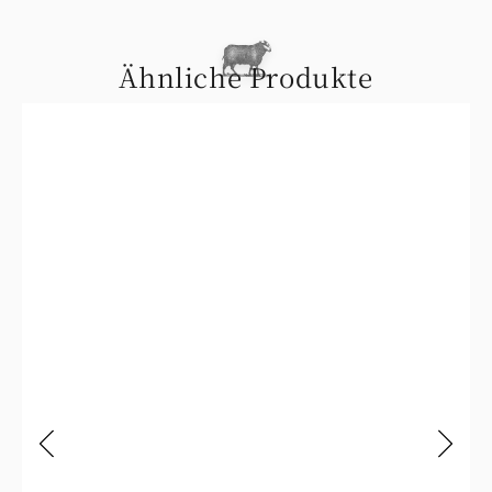
Ähnliche Produkte