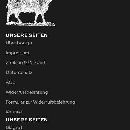
UNSERE SEITEN
Über bon’gu
Impressum
Zahlung & Versand
Datenschutz
AGB
Widerrufsbelehrung
Formular zur Widerrufsbelehrung
Kontakt
UNSERE SEITEN
Blogroll