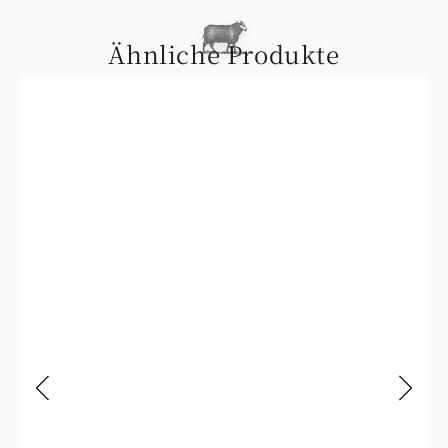
Ähnliche Produkte