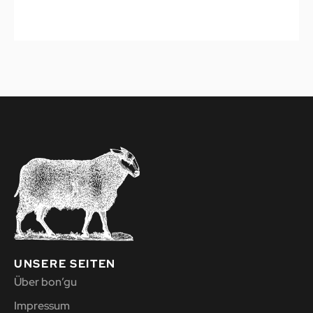
UNSERE SEITEN
Über bon’gu
Impressum