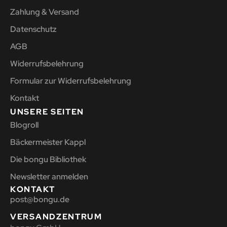
Zahlung & Versand
Datenschutz
AGB
Widerrufsbelehrung
Formular zur Widerrufsbelehrung
Kontakt
UNSERE SEITEN
Blogroll
Bäckermeister Kappl
Die bongu Bibliothek
Newsletter anmelden
KONTAKT
post@bongu.de
VERSANDZENTRUM