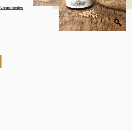
.
Versandkosten