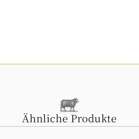
Ähnliche Produkte