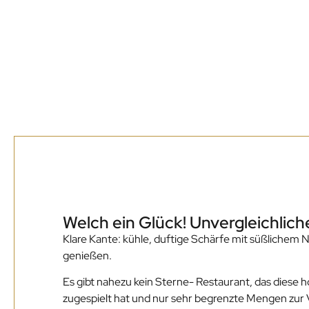
Beschreibun
Welch ein Glück! Unvergleichli
Klare Kante: kühle, duftige Schärfe mit süßlichem
genießen.
Es gibt nahezu kein Sterne- Restaurant, das diese h
zugespielt hat und nur sehr begrenzte Mengen zur