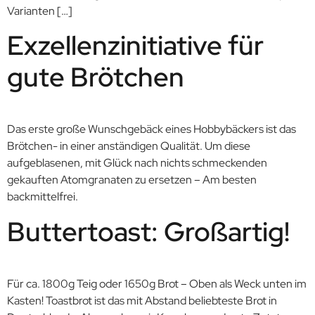
Varianten […]
Exzellenzinitiative für
gute Brötchen
Das erste große Wunschgebäck eines Hobbybäckers ist das
Brötchen- in einer anständigen Qualität. Um diese
aufgeblasenen, mit Glück nach nichts schmeckenden
gekauften Atomgranaten zu ersetzen – Am besten
backmittelfrei.
Buttertoast: Großartig!
Für ca. 1800g Teig oder 1650g Brot – Oben als Weck unten im
Kasten! Toastbrot ist das mit Abstand beliebteste Brot in