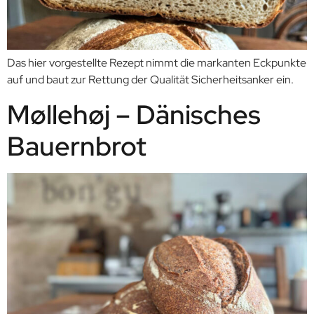
Das hier vorgestellte Rezept nimmt die markanten Eckpunkte
auf und baut zur Rettung der Qualität Sicherheitsanker ein.
Møllehøj – Dänisches
Bauernbrot