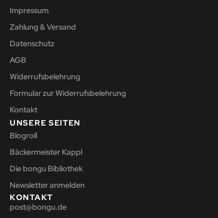
Impressum
Zahlung & Versand
Datenschutz
AGB
Widerrufsbelehrung
Formular zur Widerrufsbelehrung
Kontakt
UNSERE SEITEN
Blogroll
Bäckermeister Kappl
Die bongu Bibliothek
Newsletter anmelden
KONTAKT
post@bongu.de