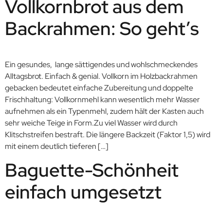
Vollkornbrot aus dem
Backrahmen: So geht’s
Ein gesundes, lange sättigendes und wohlschmeckendes
Alltagsbrot. Einfach & genial. Vollkorn im Holzbackrahmen
gebacken bedeutet einfache Zubereitung und doppelte
Frischhaltung: Vollkornmehl kann wesentlich mehr Wasser
aufnehmen als ein Typenmehl, zudem hält der Kasten auch
sehr weiche Teige in Form.Zu viel Wasser wird durch
Klitschstreifen bestraft. Die längere Backzeit (Faktor 1,5) wird
mit einem deutlich tieferen […]
Baguette-Schönheit
einfach umgesetzt