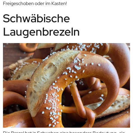
Freigeschoben oder im Kasten!
Schwäbische
Laugenbrezeln