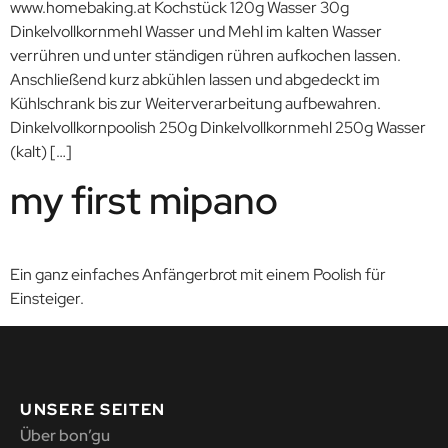
www.homebaking.at Kochstück 120g Wasser 30g
Dinkelvollkornmehl Wasser und Mehl im kalten Wasser
verrühren und unter ständigen rühren aufkochen lassen.
Anschließend kurz abkühlen lassen und abgedeckt im
Kühlschrank bis zur Weiterverarbeitung aufbewahren.
Dinkelvollkornpoolish 250g Dinkelvollkornmehl 250g Wasser
(kalt) […]
my first mipano
Ein ganz einfaches Anfängerbrot mit einem Poolish für
Einsteiger.
UNSERE SEITEN
Über bon’gu