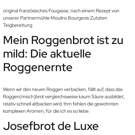
original französisches Fougasse, nach einem Rezept von
unserer Partnermühle Moulins Bourgeois Zutaten
Teigbereitung
Mein Roggenbrot ist zu
mild: Die aktuelle
Roggenernte
Wenn wir den neuen Roggen verbacken, fällt auf, dass das
Roggen(misch)brot vergleichsweise kaum Säure ausbildet,
relativ schnell altbacken wird. Ihm fehlen die gewohnten
komplexen Aromen, für die ich es so liebe.
Josefbrot de Luxe