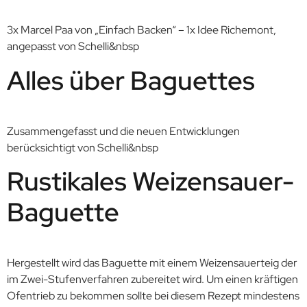
3x Marcel Paa von „Einfach Backen“ – 1x Idee Richemont,
angepasst von Schelli&nbsp
Alles über Baguettes
Zusammengefasst und die neuen Entwicklungen
berücksichtigt von Schelli&nbsp
Rustikales Weizensauer-
Baguette
Hergestellt wird das Baguette mit einem Weizensauerteig der
im Zwei-Stufenverfahren zubereitet wird. Um einen kräftigen
Ofentrieb zu bekommen sollte bei diesem Rezept mindestens