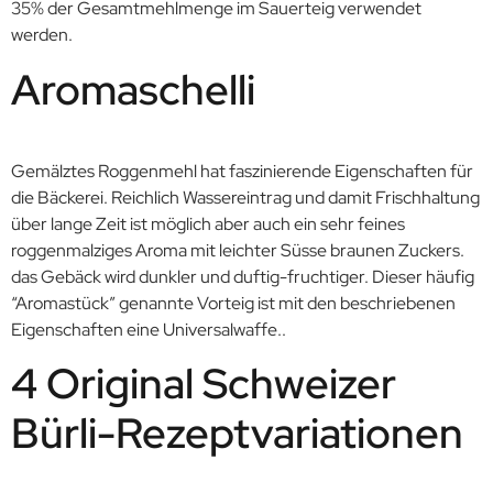
35% der Gesamtmehlmenge im Sauerteig verwendet
werden.
Aromaschelli
Gemälztes Roggenmehl hat faszinierende Eigenschaften für
die Bäckerei. Reichlich Wassereintrag und damit Frischhaltung
über lange Zeit ist möglich aber auch ein sehr feines
roggenmalziges Aroma mit leichter Süsse braunen Zuckers.
das Gebäck wird dunkler und duftig-fruchtiger. Dieser häufig
“Aromastück” genannte Vorteig ist mit den beschriebenen
Eigenschaften eine Universalwaffe..
4 Original Schweizer
Bürli-Rezeptvariationen