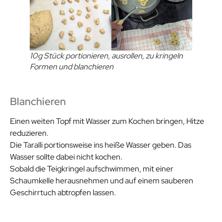
10g Stück portionieren, ausrollen, zu kringeln
Formen und blanchieren
Blanchieren
Einen weiten Topf mit Wasser zum Kochen bringen, Hitze
reduzieren.
Die Taralli portionsweise ins heiße Wasser geben. Das
Wasser sollte dabei nicht kochen.
Sobald die Teigkringel aufschwimmen, mit einer
Schaumkelle herausnehmen und auf einem sauberen
Geschirrtuch abtropfen lassen.