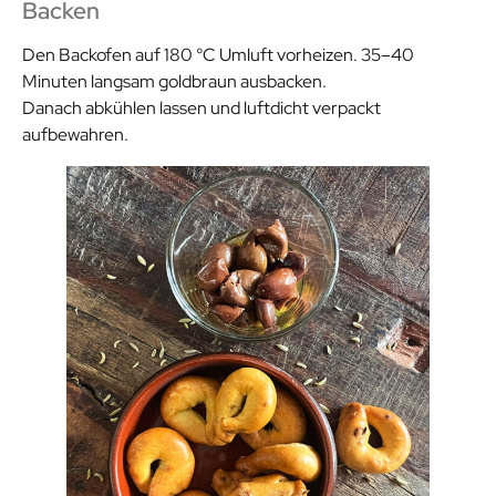
Backen
Den Backofen auf 180 °C Umluft vorheizen. 35–40
Minuten langsam goldbraun ausbacken.
Danach abkühlen lassen und luftdicht verpackt
aufbewahren.