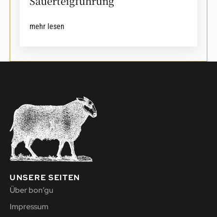
Sauerteigführung
mehr lesen
UNSERE SEITEN
Über bon’gu
Impressum