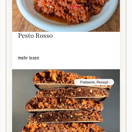
Pesto Rosso
mehr lesen
Patisserie
,
Rezept