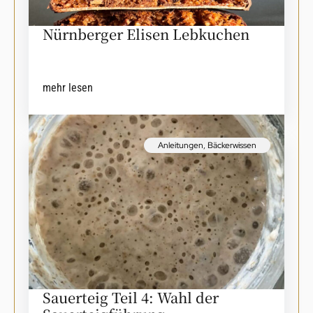
Nürnberger Elisen Lebkuchen
mehr lesen
Anleitungen
,
Bäckerwissen
Sauerteig Teil 4: Wahl der