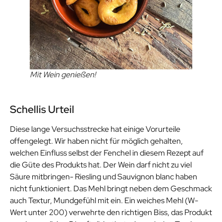
Mit Wein genießen!
Schellis Urteil
Diese lange Versuchsstrecke hat einige Vorurteile
offengelegt. Wir haben nicht für möglich gehalten,
welchen Einfluss selbst der Fenchel in diesem Rezept auf
die Güte des Produkts hat. Der Wein darf nicht zu viel
Säure mitbringen- Riesling und Sauvignon blanc haben
nicht funktioniert. Das Mehl bringt neben dem Geschmack
auch Textur, Mundgefühl mit ein. Ein weiches Mehl (W-
Wert unter 200) verwehrte den richtigen Biss, das Produkt