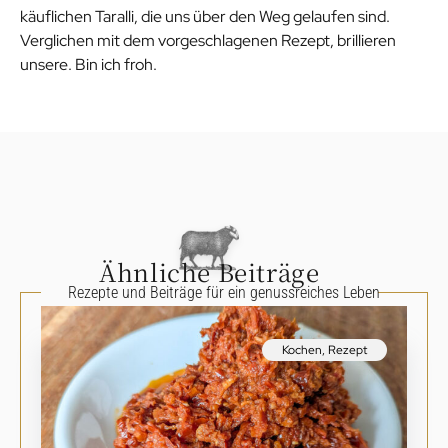
käuflichen Taralli, die uns über den Weg gelaufen sind.
Verglichen mit dem vorgeschlagenen Rezept, brillieren
unsere. Bin ich froh.
Ähnliche Beiträge
Rezepte und Beiträge für ein genussreiches Leben
Kochen
,
Rezept