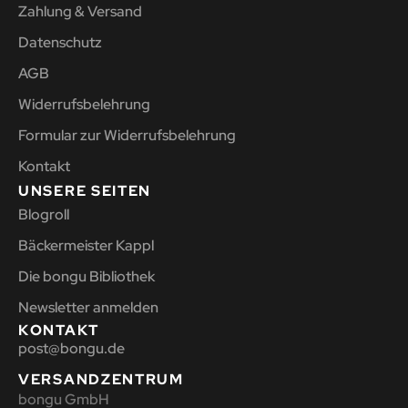
Zahlung & Versand
Datenschutz
AGB
Widerrufsbelehrung
Formular zur Widerrufsbelehrung
Kontakt
UNSERE SEITEN
Blogroll
Bäckermeister Kappl
Die bongu Bibliothek
Newsletter anmelden
KONTAKT
post@bongu.de
VERSANDZENTRUM
bongu GmbH