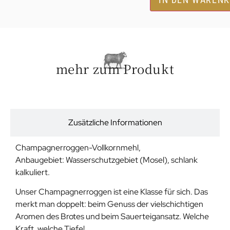
mehr zum Produkt
Beschreibung
Zusätzliche Informationen
Champagnerroggen-Vollkornmehl,
Anbaugebiet: Wasserschutzgebiet (Mosel), schlank
kalkuliert.
Unser Champagnerroggen ist eine Klasse für sich. Das
merkt man doppelt: beim Genuss der vielschichtigen
Aromen des Brotes und beim Sauerteigansatz. Welche
Kraft, welche Tiefe!