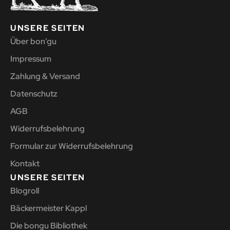
UNSERE SEITEN
Über bon’gu
Impressum
Zahlung & Versand
Datenschutz
AGB
Widerrufsbelehrung
Formular zur Widerrufsbelehrung
Kontakt
UNSERE SEITEN
Blogroll
Bäckermeister Kappl
Die bongu Bibliothek