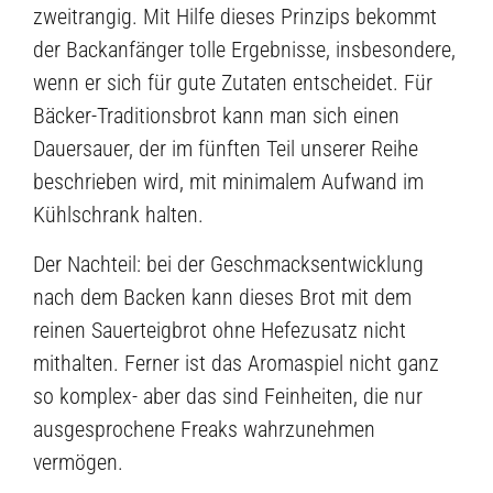
zweitrangig. Mit Hilfe dieses Prinzips bekommt
der Backanfänger tolle Ergebnisse, insbesondere,
wenn er sich für gute Zutaten entscheidet. Für
Bäcker-Traditionsbrot kann man sich einen
Dauersauer, der im fünften Teil unserer Reihe
beschrieben wird, mit minimalem Aufwand im
Kühlschrank halten.
Der Nachteil: bei der Geschmacksentwicklung
nach dem Backen kann dieses Brot mit dem
reinen Sauerteigbrot ohne Hefezusatz nicht
mithalten. Ferner ist das Aromaspiel nicht ganz
so komplex- aber das sind Feinheiten, die nur
ausgesprochene Freaks wahrzunehmen
vermögen.