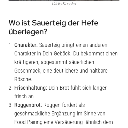
Didis Kassler
Wo ist Sauerteig der Hefe
überlegen?
Charakter:
Sauerteig bringt einen anderen
Charakter in Dein Gebäck. Du bekommst einen
kräftigeren, abgestimmt säuerlichen
Geschmack, eine deutlichere und haltbare
Rösche.
Frischhaltung:
Dein Brot fühlt sich länger
frisch an.
Roggenbrot:
Roggen fordert als
geschmackliche Ergänzung im Sinne von
Food-Pairing eine Versäuerung- ähnlich dem