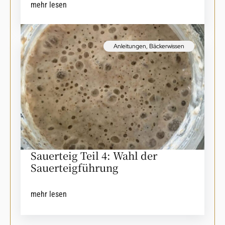
mehr lesen
Anleitungen
,
Bäckerwissen
Sauerteig Teil 4: Wahl der
Sauerteigführung
mehr lesen