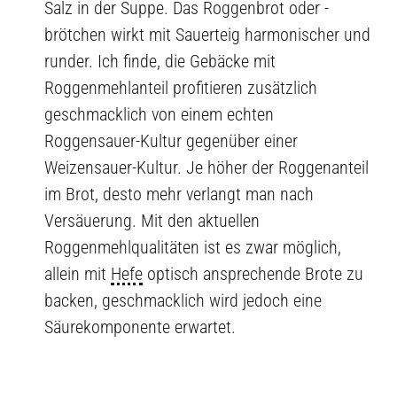
Salz in der Suppe. Das Roggenbrot oder -
brötchen wirkt mit Sauerteig harmonischer und
runder. Ich finde, die Gebäcke mit
Roggenmehlanteil profitieren zusätzlich
geschmacklich von einem echten
Roggensauer-Kultur gegenüber einer
Weizensauer-Kultur. Je höher der Roggenanteil
im Brot, desto mehr verlangt man nach
Versäuerung. Mit den aktuellen
Roggenmehlqualitäten ist es zwar möglich,
allein mit
Hefe
optisch ansprechende Brote zu
backen, geschmacklich wird jedoch eine
Säurekomponente erwartet.