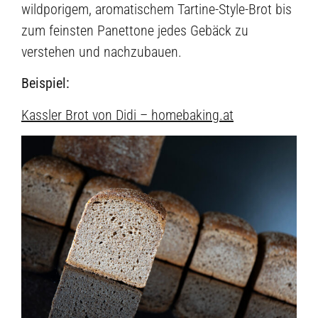
wildporigem, aromatischem Tartine-Style-Brot bis
zum feinsten Panettone jedes Gebäck zu
verstehen und nachzubauen.
Beispiel:
Kassler Brot von Didi – homebaking.at