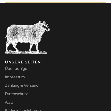
UNSERE SEITEN
Über bon’gu
Impressum
Zahlung & Versand
Datenschutz
AGB
Widerrufsbelehrung