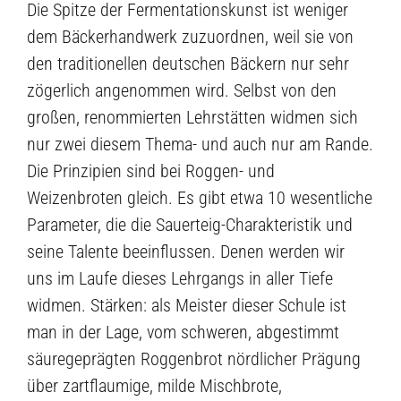
Die Spitze der Fermentationskunst ist weniger
dem Bäckerhandwerk zuzuordnen, weil sie von
den traditionellen deutschen Bäckern nur sehr
zögerlich angenommen wird. Selbst von den
großen, renommierten Lehrstätten widmen sich
nur zwei diesem Thema- und auch nur am Rande.
Die Prinzipien sind bei Roggen- und
Weizenbroten gleich. Es gibt etwa 10 wesentliche
Parameter, die die Sauerteig-Charakteristik und
seine Talente beeinflussen. Denen werden wir
uns im Laufe dieses Lehrgangs in aller Tiefe
widmen. Stärken: als Meister dieser Schule ist
man in der Lage, vom schweren, abgestimmt
säuregeprägten Roggenbrot nördlicher Prägung
über zartflaumige, milde Mischbrote,