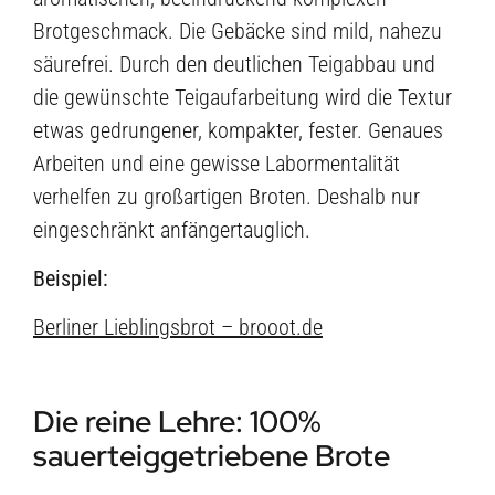
Brotgeschmack. Die Gebäcke sind mild, nahezu
säurefrei. Durch den deutlichen Teigabbau und
die gewünschte Teigaufarbeitung wird die Textur
etwas gedrungener, kompakter, fester. Genaues
Arbeiten und eine gewisse Labormentalität
verhelfen zu großartigen Broten. Deshalb nur
eingeschränkt anfängertauglich.
Beispiel:
Berliner Lieblingsbrot – brooot.de
Die reine Lehre: 100%
sauerteiggetriebene Brote