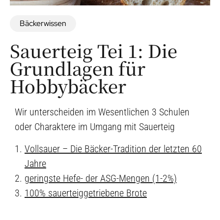
Bäckerwissen
Sauerteig Tei 1: Die
Grundlagen für
Hobbybäcker
Wir unterscheiden im Wesentlichen 3 Schulen
oder Charaktere im Umgang mit Sauerteig
Vollsauer – Die Bäcker-Tradition der letzten 60
Jahre
geringste Hefe- der ASG-Mengen (1-2%)
100% sauerteiggetriebene Brote