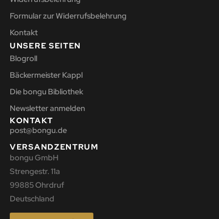
Formular zur Widerrufsbelehrung
Kontakt
UNSERE SEITEN
Blogroll
Bäckermeister Kappl
Die bongu Bibliothek
Newsletter anmelden
KONTAKT
post@bongu.de
VERSANDZENTRUM
bongu GmbH
Strengestr. 11a
99885 Ohrdruf
Deutschland