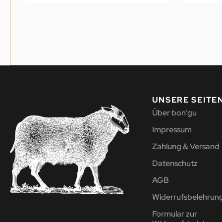
UNSERE SEITE
Über bon’gu
Impressum
Zahlung & Versand
Datenschutz
AGB
Widerrufsbelehrun
Formular zur